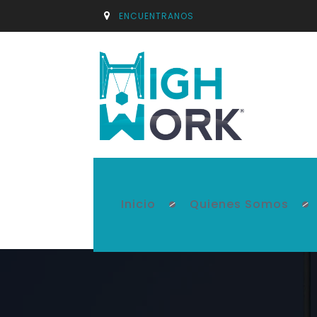
ENCUENTRANOS
Inicio
Quienes Somos