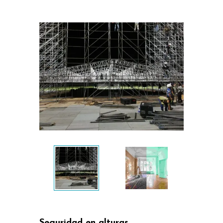
Seguridad en alturas