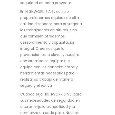
seguridad en cada proyecto.
En HIGHWORK S.A.S., no solo
proporcionamos equipos de alta
calidad diseñados para proteger a
los trabajadores en alturas, sino
que también ofrecemos
asesoramiento y capacitación
integral. Creemos que la
prevención es la clave, y nuestro
compromiso es equipar a su
equipo con los conocimientos y
herramientas necesarios para
realizar su trabajo de manera
segura y efectiva.
Cuando elija HIGHWORK S.A.S. para
sus necesidades de seguridad en
alturas, elija la tranquilidad y la
confianza en cada paso. Nuestra