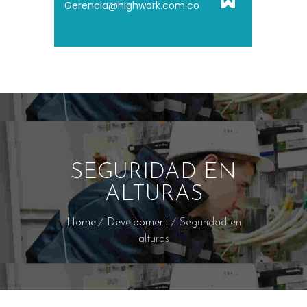
Gerencia@highwork.com.co
SEGURIDAD EN
ALTURAS
Home
Development
Seguridad en
alturas