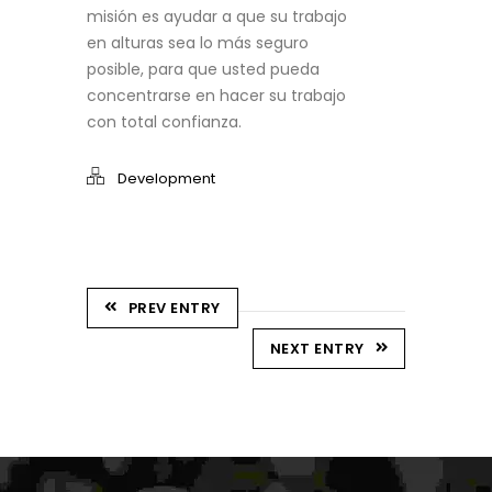
misión es ayudar a que su trabajo
en alturas sea lo más seguro
posible, para que usted pueda
concentrarse en hacer su trabajo
con total confianza.
Development
PREV ENTRY
NEXT ENTRY