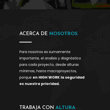
ACERCA DE
NOSOTROS
Para nosotros es sumamente
importante, el analisis y diagnóstico
para cada proyecto, desde alturas
mínimas, hasta macroproyectos,
porque
en
HIGH
WORK
la
seguridad
es
nuestra
prioridad.
TRABAJA CON
ALTURA