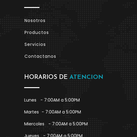
Nosotros
Productos
Servicios
Contactanos
HORARIOS DE
ATENCION
Lunes
- 7:00AM a 5:00PM
Martes
- 7:00AM a 5:00PM
Miercoles
- 7:00AM a 5:00PM
Jueves
- 7:00AM a 5:00PM