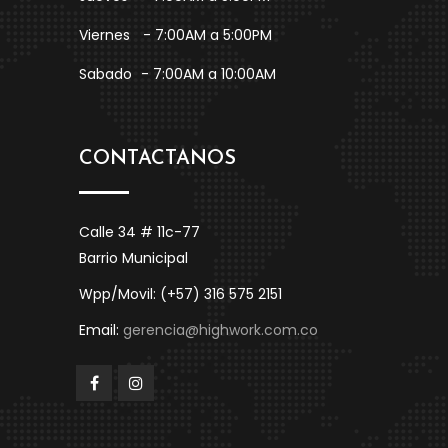
Viernes
- 7:00AM a 5:00PM
Sabado
- 7:00AM a 10:00AM
CONTACTANOS
Calle 34 # 11c-77
Barrio Municipal
Wpp/Movil: (+57) 316 575 2151
Email:
gerencia@highwork.com.co