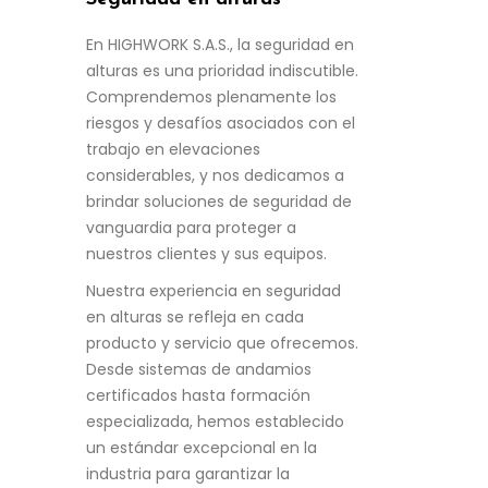
En HIGHWORK S.A.S., la seguridad en
alturas es una prioridad indiscutible.
Comprendemos plenamente los
riesgos y desafíos asociados con el
trabajo en elevaciones
considerables, y nos dedicamos a
brindar soluciones de seguridad de
vanguardia para proteger a
nuestros clientes y sus equipos.
Nuestra experiencia en seguridad
en alturas se refleja en cada
producto y servicio que ofrecemos.
Desde sistemas de andamios
certificados hasta formación
especializada, hemos establecido
un estándar excepcional en la
industria para garantizar la