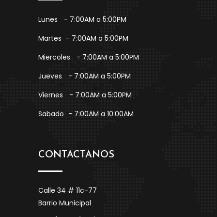
Lunes
- 7:00AM a 5:00PM
Martes
- 7:00AM a 5:00PM
Miercoles
- 7:00AM a 5:00PM
Jueves
- 7:00AM a 5:00PM
Viernes
- 7:00AM a 5:00PM
Sabado
- 7:00AM a 10:00AM
CONTACTANOS
Calle 34 # 11c-77
Barrio Municipal