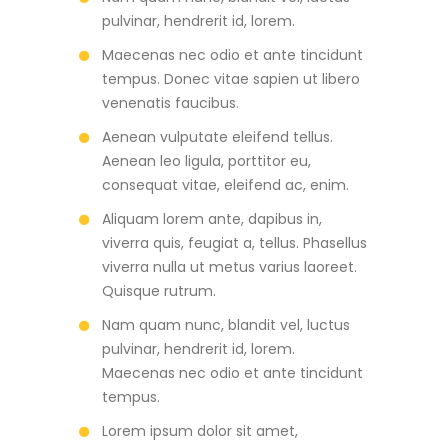
pulvinar, hendrerit id, lorem.
Maecenas nec odio et ante tincidunt
tempus. Donec vitae sapien ut libero
venenatis faucibus.
Aenean vulputate eleifend tellus.
Aenean leo ligula, porttitor eu,
consequat vitae, eleifend ac, enim.
Aliquam lorem ante, dapibus in,
viverra quis, feugiat a, tellus. Phasellus
viverra nulla ut metus varius laoreet.
Quisque rutrum.
Nam quam nunc, blandit vel, luctus
pulvinar, hendrerit id, lorem.
Maecenas nec odio et ante tincidunt
tempus.
Lorem ipsum dolor sit amet,