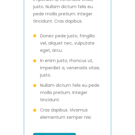
justo. Nullam dictum felis eu
pede mollis pretium. Integer
tincidunt. Cras dapibus.
Donec pede justo, fringilla
vel, aliquet nec, vulputate
eget, arcu.
In enim justo, rhoncus ut,
imperdiet a, venenatis vitae,
justo.
Nullam dictum felis eu pede
mollis pretium. Integer
tincidunt.
Cras dapibus. Vivamus
elementum semper nisi.