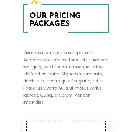
OUR PRICING
PACKAGES
With Discount
Vivamus elementum semper nisi.
Aenean vulputate eleifend tellus. Aenean
leo ligula, porttitor eu, consequat vitae,
eleifend ac, enim. Aliquam lorem ante,
dapibus in, viverra quis, feugiat a, tellus.
Phasellus viverra nulla ut metus varius
laoreet. Quisque rutrum. Aenean
imperdiet.