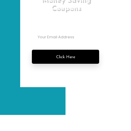
Coupons