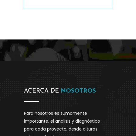
ACERCA DE
NOSOTROS
Para nosotros es sumamente
importante, el analisis y diagnóstico
para cada proyecto, desde alturas