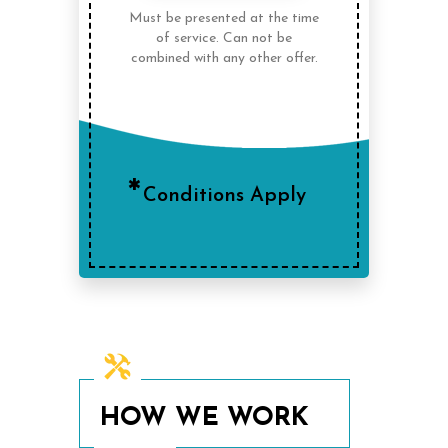
Must be presented at the time
of service. Can not be
combined with any other offer.
Conditions Apply
HOW WE WORK
For You