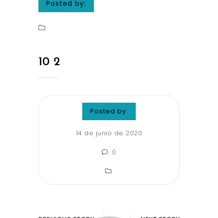
Posted by:
10 2
Posted by:
14 de junio de 2020
0