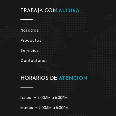
TRABAJA CON
ALTURA
Nosotros
Productos
Servicios
Contactanos
HORARIOS DE
ATENCION
Lunes
- 7:00AM a 5:00PM
Martes
- 7:00AM a 5:00PM