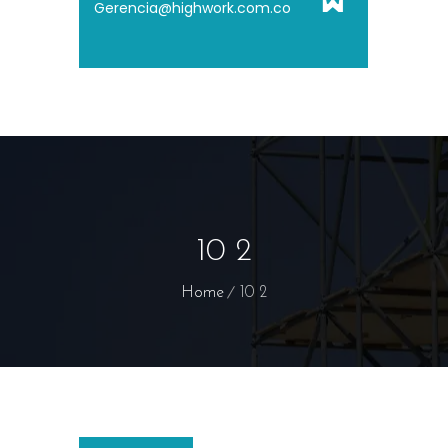
Gerencia@highwork.com.co
10 2
Home
10 2