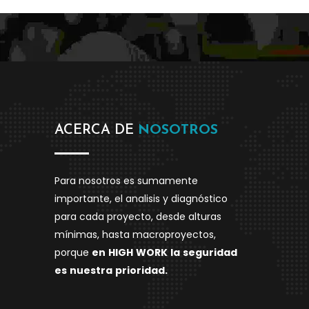
ACERCA DE
NOSOTROS
Para nosotros es sumamente
importante, el analisis y diagnóstico
para cada proyecto, desde alturas
mínimas, hasta macroproyectos,
porque
en
HIGH
WORK
la
seguridad
es
nuestra
prioridad.