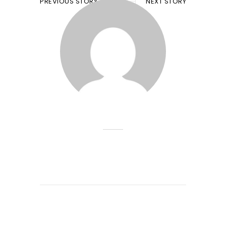
PREVIOUS STORY
NEXT STORY