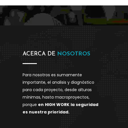
ACERCA DE
NOSOTROS
Para nosotros es sumamente
importante, el analisis y diagnóstico
para cada proyecto, desde alturas
mínimas, hasta macroproyectos,
porque
en
HIGH
WORK
la
seguridad
es
nuestra
prioridad.