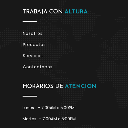
TRABAJA CON
ALTURA
Nosotros
Productos
Servicios
Contactanos
HORARIOS DE
ATENCION
Lunes
- 7:00AM a 5:00PM
Martes
- 7:00AM a 5:00PM