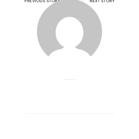
PREVIOUS STORY
NEXT STORY