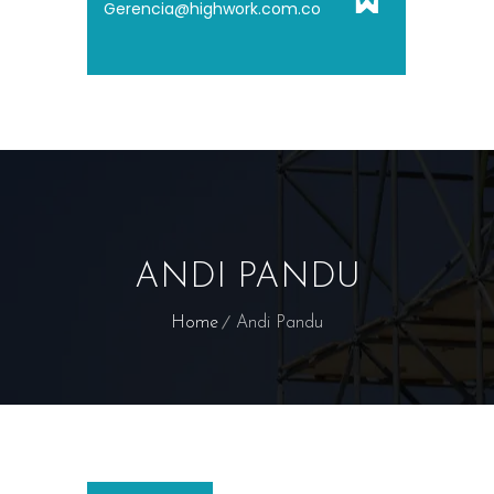
Gerencia@highwork.com.co
ANDI PANDU
Home
Andi Pandu