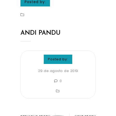
Posted by:
ANDI PANDU
Posted by:
29 de agosto de 2019
0