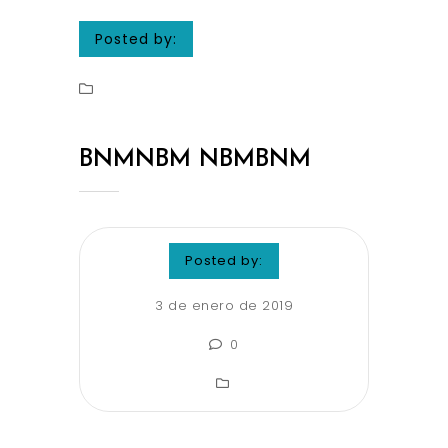
Posted by:
BNMNBM NBMBNM
Posted by:
3 de enero de 2019
0