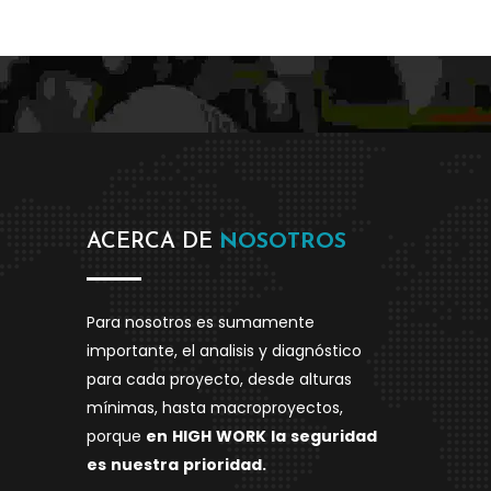
ACERCA DE
NOSOTROS
Para nosotros es sumamente
importante, el analisis y diagnóstico
para cada proyecto, desde alturas
mínimas, hasta macroproyectos,
porque
en
HIGH
WORK
la
seguridad
es
nuestra
prioridad.