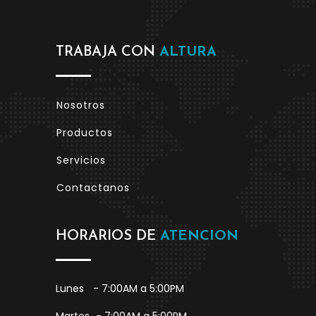
TRABAJA CON
ALTURA
Nosotros
Productos
Servicios
Contactanos
HORARIOS DE
ATENCION
Lunes
- 7:00AM a 5:00PM