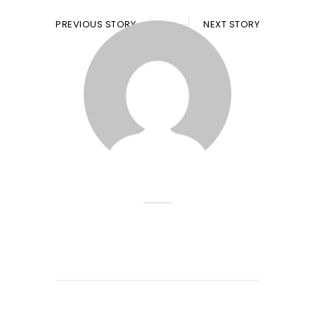
PREVIOUS STORY
NEXT STORY