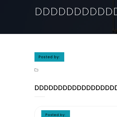
DDDDDDDDDD
Posted by:
DDDDDDDDDDDDDDDDDD
Posted by: