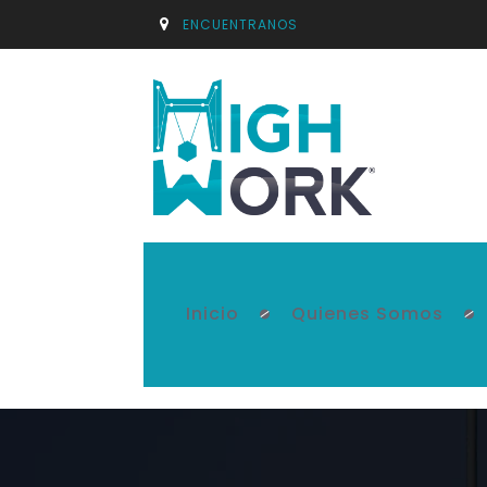
ENCUENTRANOS
Inicio
Quienes Somos