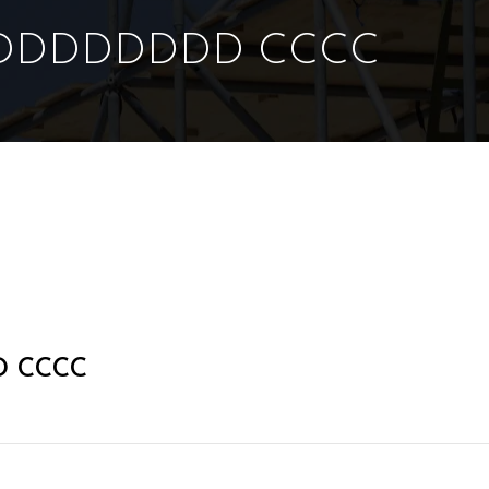
DDDDDDDD CCCC
 CCCC