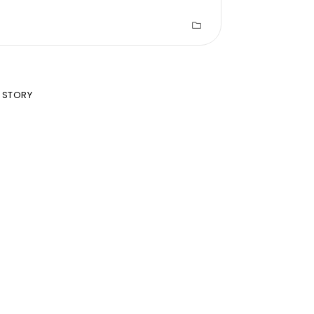
 STORY