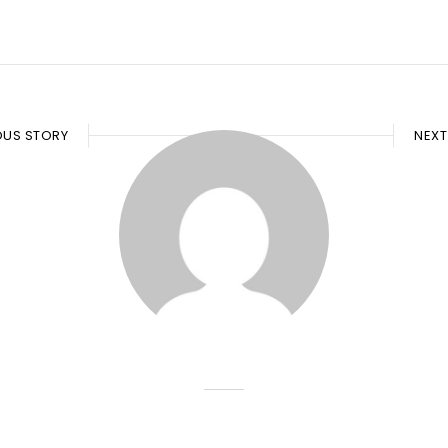
OUS STORY
NEXT