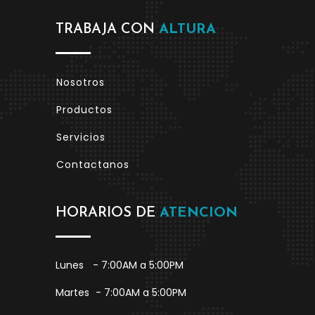
TRABAJA CON
ALTURA
Nosotros
Productos
Servicios
Contactanos
HORARIOS DE
ATENCION
Lunes
- 7:00AM a 5:00PM
Martes
- 7:00AM a 5:00PM