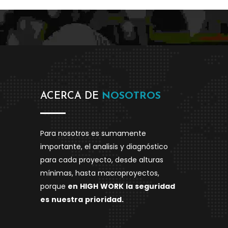
ACERCA DE
NOSOTROS
Para nosotros es sumamente
importante, el analisis y diagnóstico
para cada proyecto, desde alturas
mínimas, hasta macroproyectos,
porque
en
HIGH
WORK
la
seguridad
es
nuestra
prioridad.