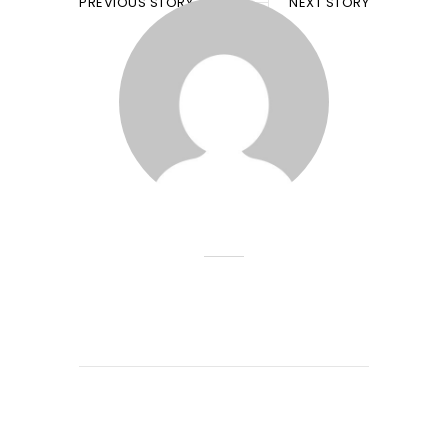
PREVIOUS STORY
NEXT STORY