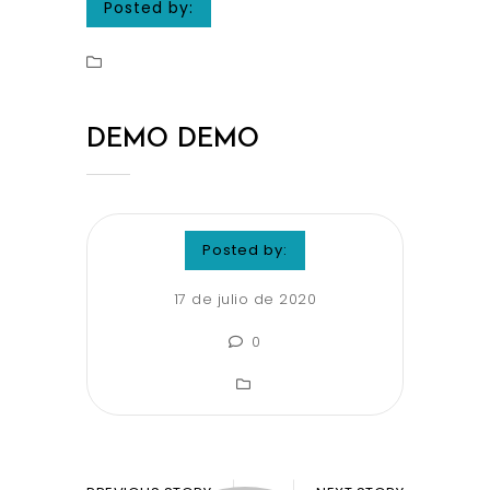
Posted by:
DEMO DEMO
Posted by:
17 de julio de 2020
0