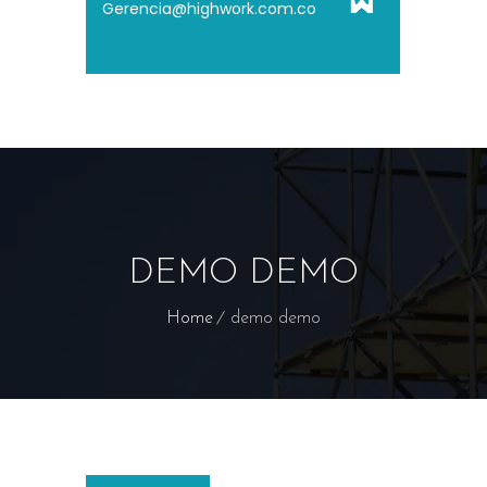
Gerencia@highwork.com.co
DEMO DEMO
Home
demo demo