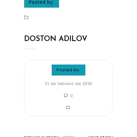
Posted by:
DOSTON ADILOV
Posted by:
21 de febrero de 2019
0