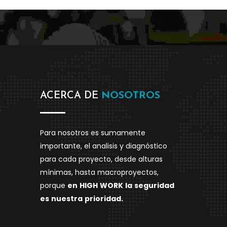
ACERCA DE
NOSOTROS
Para nosotros es sumamente
importante, el analisis y diagnóstico
para cada proyecto, desde alturas
mínimas, hasta macroproyectos,
porque
en
HIGH
WORK
la
seguridad
es
nuestra
prioridad.