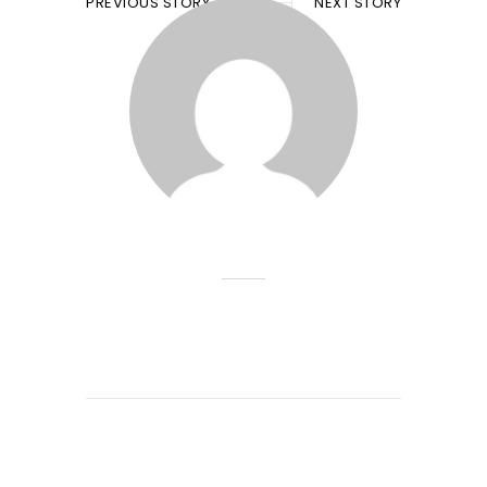
PREVIOUS STORY
NEXT STORY