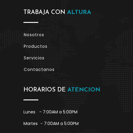
TRABAJA CON
ALTURA
Nosotros
Productos
Servicios
Contactanos
HORARIOS DE
ATENCION
Lunes
- 7:00AM a 5:00PM
Martes
- 7:00AM a 5:00PM