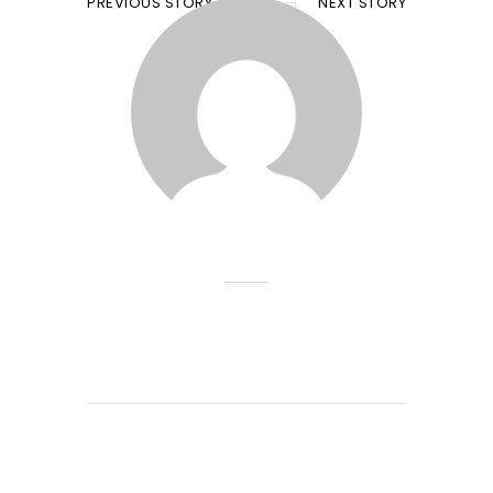
PREVIOUS STORY
NEXT STORY