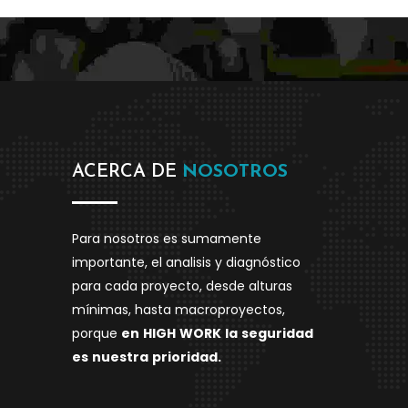
ACERCA DE
NOSOTROS
Para nosotros es sumamente
importante, el analisis y diagnóstico
para cada proyecto, desde alturas
mínimas, hasta macroproyectos,
porque
en
HIGH
WORK
la
seguridad
es
nuestra
prioridad.