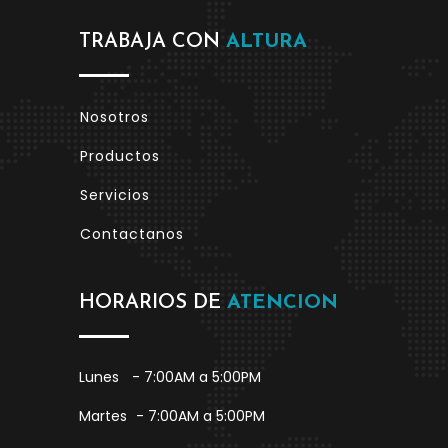
TRABAJA CON
ALTURA
Nosotros
Productos
Servicios
Contactanos
HORARIOS DE
ATENCION
Lunes
- 7:00AM a 5:00PM
Martes
- 7:00AM a 5:00PM