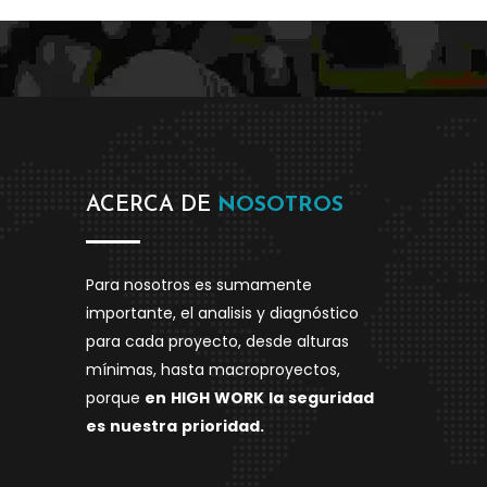
ACERCA DE
NOSOTROS
Para nosotros es sumamente
importante, el analisis y diagnóstico
para cada proyecto, desde alturas
mínimas, hasta macroproyectos,
porque
en
HIGH
WORK
la
seguridad
es
nuestra
prioridad.