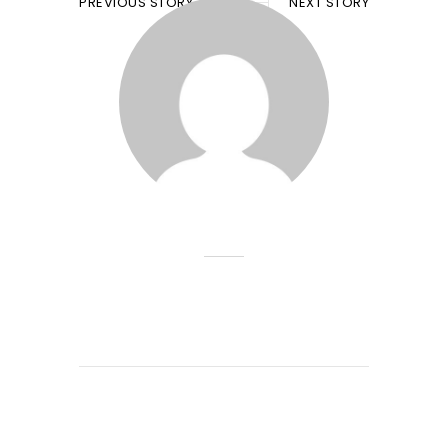
PREVIOUS STORY
NEXT STORY