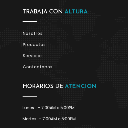
TRABAJA CON
ALTURA
Nosotros
Productos
Servicios
Contactanos
HORARIOS DE
ATENCION
Lunes
- 7:00AM a 5:00PM
Martes
- 7:00AM a 5:00PM