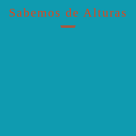
Sabemos de Alturas