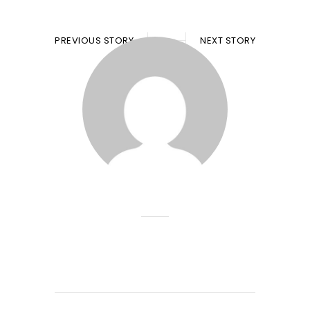
PREVIOUS STORY
NEXT STORY