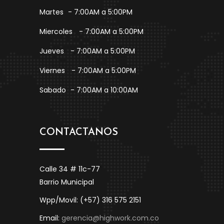
Martes
- 7:00AM a 5:00PM
Miercoles
- 7:00AM a 5:00PM
Jueves
- 7:00AM a 5:00PM
Viernes
- 7:00AM a 5:00PM
Sabado
- 7:00AM a 10:00AM
CONTACTANOS
Calle 34 # 11c-77
Barrio Municipal
Wpp/Movil: (+57) 316 575 2151
Email:
gerencia@highwork.com.co