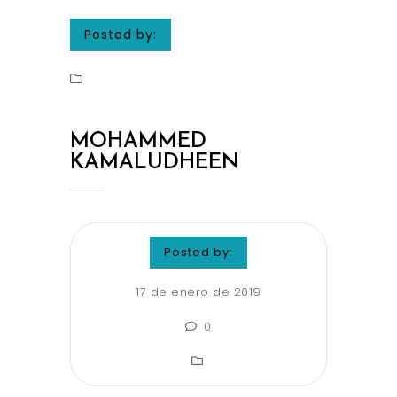
Posted by:
MOHAMMED
KAMALUDHEEN
Posted by:
17 de enero de 2019
0