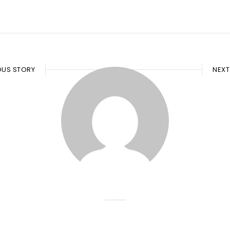
OUS STORY
NEXT