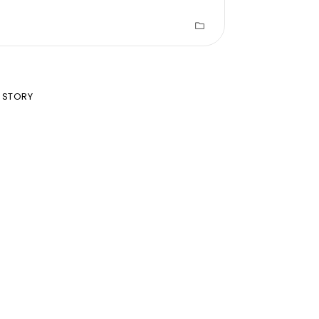
 STORY