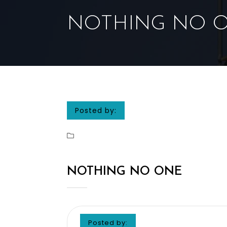
NOTHING NO 
Posted by:
NOTHING NO ONE
Posted by: