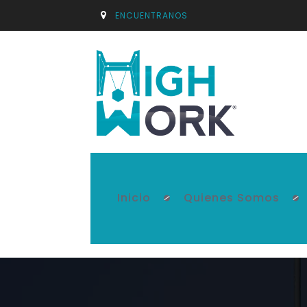
ENCUENTRANOS
Inicio
Quienes Somos