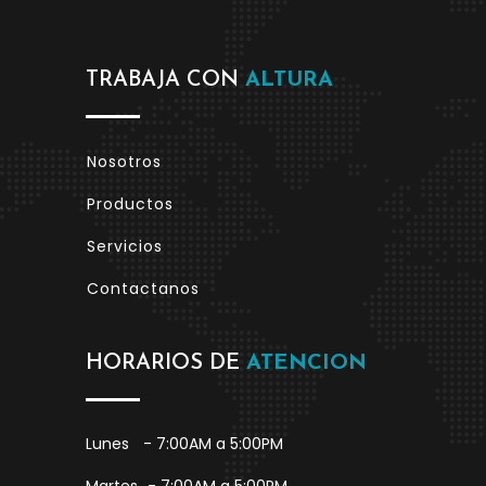
TRABAJA CON
ALTURA
Nosotros
Productos
Servicios
Contactanos
HORARIOS DE
ATENCION
Lunes
- 7:00AM a 5:00PM