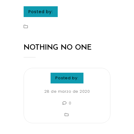
Posted by:
NOTHING NO ONE
Posted by:
28 de marzo de 2020
0