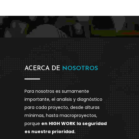
ACERCA DE
NOSOTROS
Para nosotros es sumamente
importante, el analisis y diagnóstico
para cada proyecto, desde alturas
mínimas, hasta macroproyectos,
porque
en
HIGH
WORK
la
seguridad
es
nuestra
prioridad.