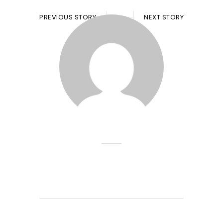
PREVIOUS STORY
NEXT STORY