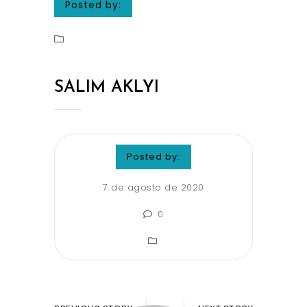
Posted by:
SALIM AKLYI
Posted by:
7 de agosto de 2020
0