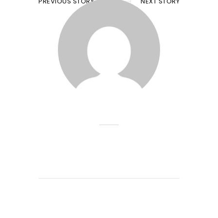
PREVIOUS STORY
NEXT STORY