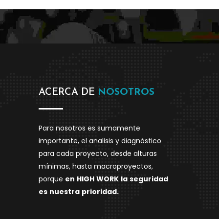
ACERCA DE
NOSOTROS
Para nosotros es sumamente
importante, el analisis y diagnóstico
para cada proyecto, desde alturas
mínimas, hasta macroproyectos,
porque
en
HIGH
WORK
la
seguridad
es
nuestra
prioridad.