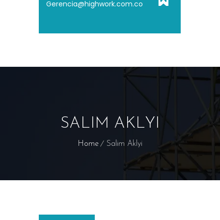
Gerencia@highwork.com.co
SALIM AKLYI
Home
Salim Aklyi