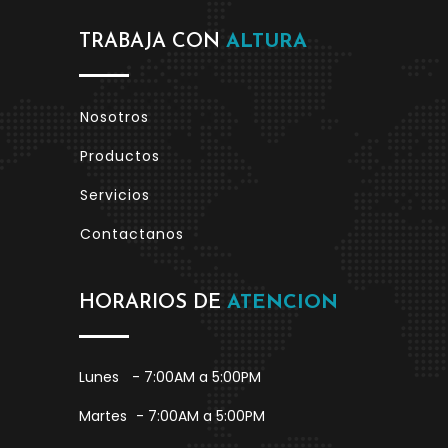
TRABAJA CON
ALTURA
Nosotros
Productos
Servicios
Contactanos
HORARIOS DE
ATENCION
Lunes
- 7:00AM a 5:00PM
Martes
- 7:00AM a 5:00PM