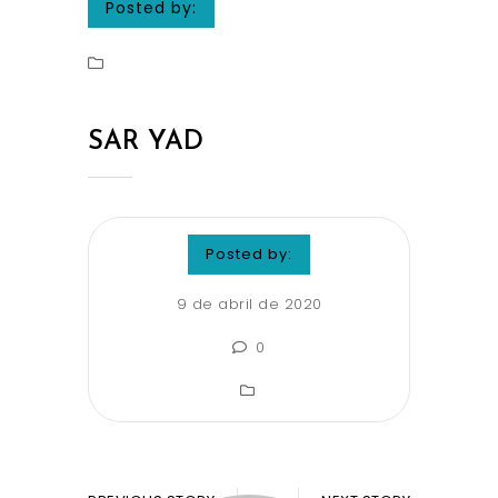
Posted by:
SAR YAD
Posted by:
9 de abril de 2020
0