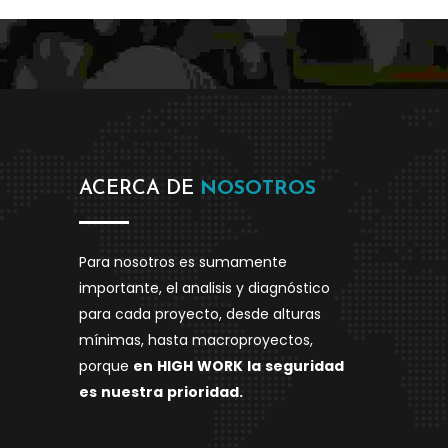
ACERCA DE
NOSOTROS
Para nosotros es sumamente
importante, el analisis y diagnóstico
para cada proyecto, desde alturas
mínimas, hasta macroproyectos,
porque
en
HIGH
WORK
la
seguridad
es
nuestra
prioridad.