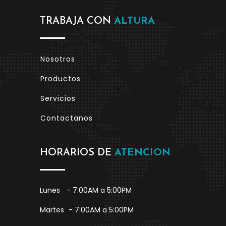
TRABAJA CON
ALTURA
Nosotros
Productos
Servicios
Contactanos
HORARIOS DE
ATENCION
Lunes
- 7:00AM a 5:00PM
Martes
- 7:00AM a 5:00PM