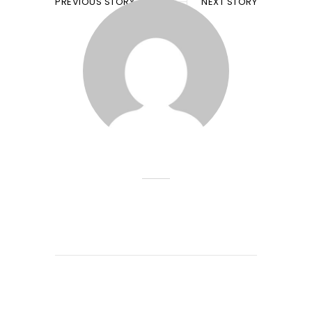
PREVIOUS STORY
NEXT STORY