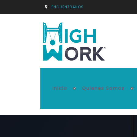
ENCUENTRANOS
Inicio
Quienes Somos