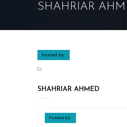
SHAHRIAR AHM
Posted by:
SHAHRIAR AHMED
Posted by: