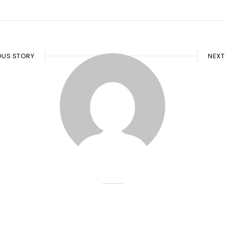
OUS STORY
NEXT