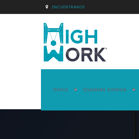
ENCUENTRANOS
Inicio
Quienes Somos