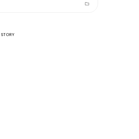
 STORY