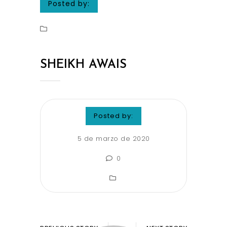
Posted by:
SHEIKH AWAIS
Posted by:
5 de marzo de 2020
0