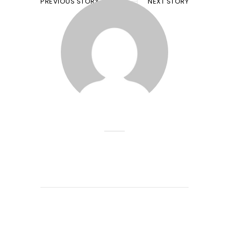
PREVIOUS STORY
NEXT STORY