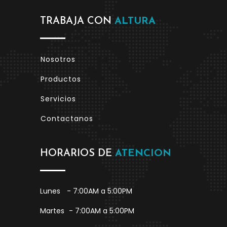
TRABAJA CON
ALTURA
Nosotros
Productos
Servicios
Contactanos
HORARIOS DE
ATENCION
Lunes
- 7:00AM a 5:00PM
Martes
- 7:00AM a 5:00PM