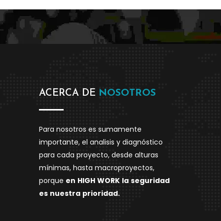
ACERCA DE
NOSOTROS
Para nosotros es sumamente
importante, el analisis y diagnóstico
para cada proyecto, desde alturas
mínimas, hasta macroproyectos,
porque
en
HIGH
WORK
la
seguridad
es
nuestra
prioridad.