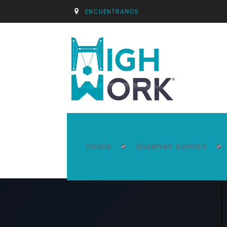
ENCUENTRANOS
Inicio
Quienes Somos