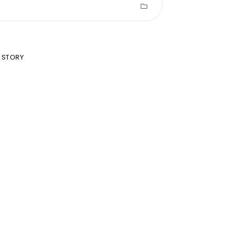
 STORY