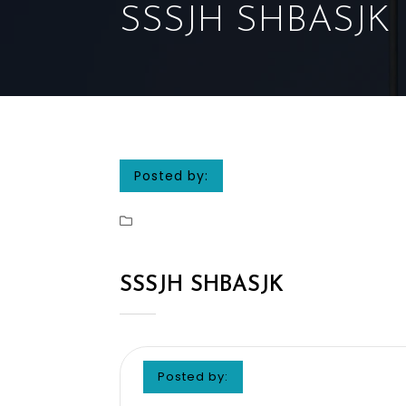
SSSJH SHBASJK
Posted by:
SSSJH SHBASJK
Posted by: