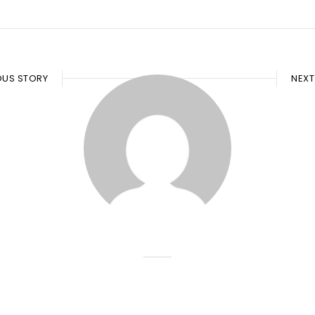
OUS STORY
NEXT