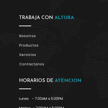
TRABAJA CON
ALTURA
Nosotros
Productos
Servicios
Contactanos
HORARIOS DE
ATENCION
Lunes
- 7:00AM a 5:00PM