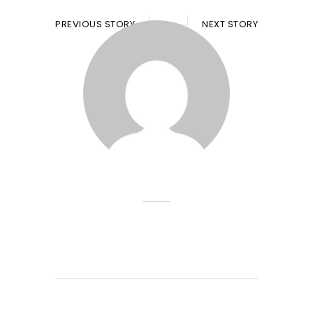
PREVIOUS STORY
NEXT STORY