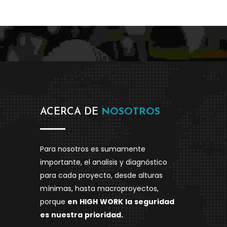
ACERCA DE
NOSOTROS
Para nosotros es sumamente
importante, el analisis y diagnóstico
para cada proyecto, desde alturas
mínimas, hasta macroproyectos,
porque
en
HIGH
WORK
la
seguridad
es
nuestra
prioridad.