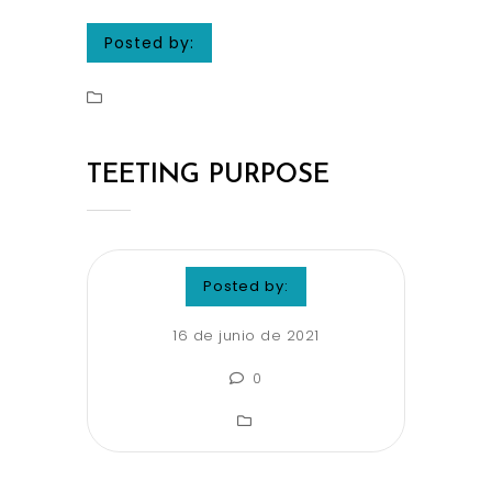
Posted by:
TEETING PURPOSE
Posted by:
16 de junio de 2021
0