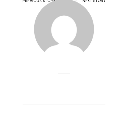
PREVIOUS STORY
NEXT STORY