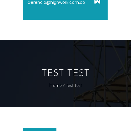
Gerencia@highwork.com.co
TEST TEST
Home
test test