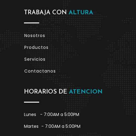
TRABAJA CON
ALTURA
Nosotros
Productos
Servicios
Contactanos
HORARIOS DE
ATENCION
Lunes
- 7:00AM a 5:00PM
Martes
- 7:00AM a 5:00PM