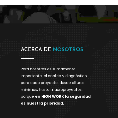
ACERCA DE
NOSOTROS
Para nosotros es sumamente
importante, el analisis y diagnóstico
para cada proyecto, desde alturas
mínimas, hasta macroproyectos,
porque
en
HIGH
WORK
la
seguridad
es
nuestra
prioridad.