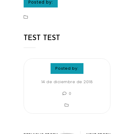
Posted by:
TEST TEST
Posted by:
14 de diciembre de 2018
0