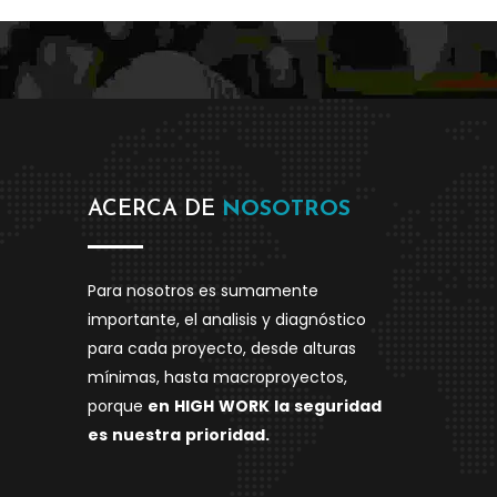
ACERCA DE
NOSOTROS
Para nosotros es sumamente
importante, el analisis y diagnóstico
para cada proyecto, desde alturas
mínimas, hasta macroproyectos,
porque
en
HIGH
WORK
la
seguridad
es
nuestra
prioridad.