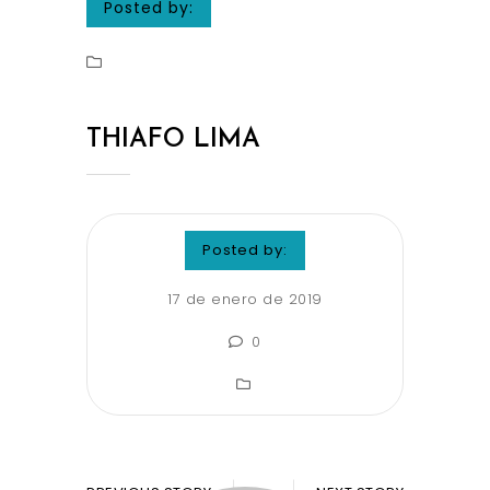
Posted by:
THIAFO LIMA
Posted by:
17 de enero de 2019
0