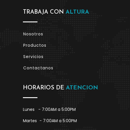
TRABAJA CON
ALTURA
Nosotros
Productos
Servicios
Contactanos
HORARIOS DE
ATENCION
Lunes
- 7:00AM a 5:00PM
Martes
- 7:00AM a 5:00PM