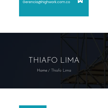
Gerencia@highwork.com.co
THIAFO LIMA
Home
Thiafo Lima