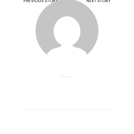
PREVIOUS STORY
NEXT STORY