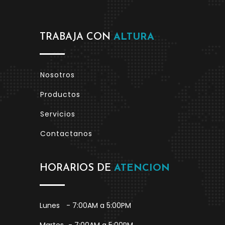
TRABAJA CON
ALTURA
Nosotros
Productos
Servicios
Contactanos
HORARIOS DE
ATENCION
Lunes
- 7:00AM a 5:00PM