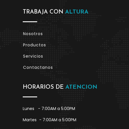
TRABAJA CON
ALTURA
Nosotros
Productos
Servicios
Contactanos
HORARIOS DE
ATENCION
Lunes
- 7:00AM a 5:00PM
Martes
- 7:00AM a 5:00PM