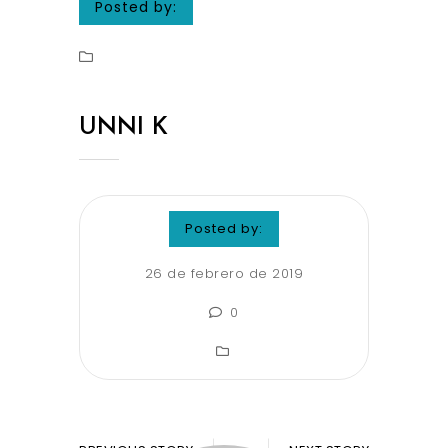
Posted by:
UNNI K
Posted by:
26 de febrero de 2019
0