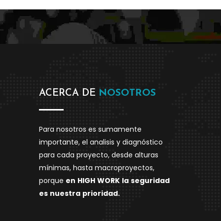
ACERCA DE
NOSOTROS
Para nosotros es sumamente
importante, el analisis y diagnóstico
para cada proyecto, desde alturas
mínimas, hasta macroproyectos,
porque
en
HIGH
WORK
la
seguridad
es
nuestra
prioridad.