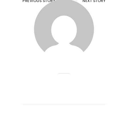
PREVIOUS STORY
NEXT STORY