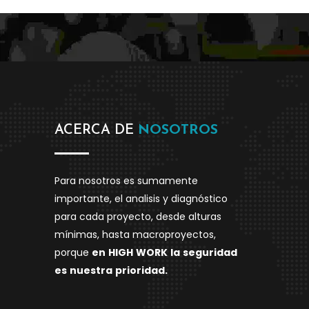
ACERCA DE
NOSOTROS
Para nosotros es sumamente
importante, el analisis y diagnóstico
para cada proyecto, desde alturas
mínimas, hasta macroproyectos,
porque
en
HIGH
WORK
la
seguridad
es
nuestra
prioridad.