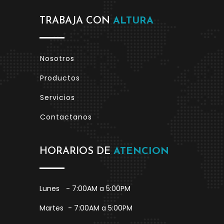
TRABAJA CON
ALTURA
Nosotros
Productos
Servicios
Contactanos
HORARIOS DE
ATENCION
Lunes
- 7:00AM a 5:00PM
Martes
- 7:00AM a 5:00PM