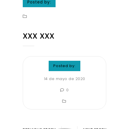
Posted by:
XXX XXX
Posted by:
14 de mayo de 2020
0