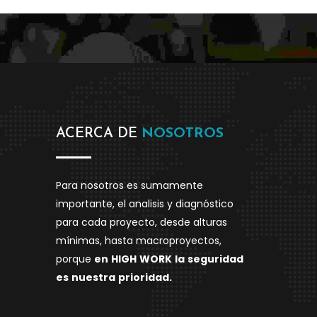
ACERCA DE
NOSOTROS
Para nosotros es sumamente
importante, el analisis y diagnóstico
para cada proyecto, desde alturas
mínimas, hasta macroproyectos,
porque
en
HIGH
WORK
la
seguridad
es
nuestra
prioridad.