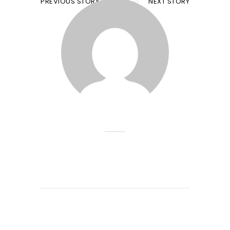
PREVIOUS STORY
NEXT STORY