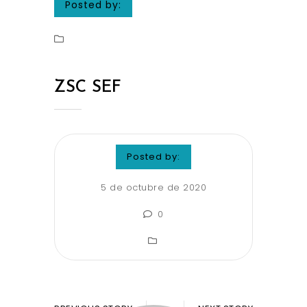
Posted by:
ZSC SEF
Posted by:
5 de octubre de 2020
0