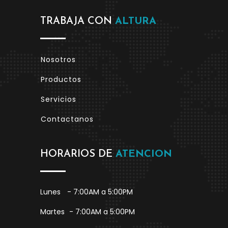
TRABAJA CON
ALTURA
Nosotros
Productos
Servicios
Contactanos
HORARIOS DE
ATENCION
Lunes
- 7:00AM a 5:00PM
Martes
- 7:00AM a 5:00PM