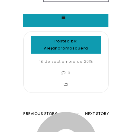
Posted by:
Alejandromosquera
18 de septiembre de 2018
0
PREVIOUS STORY
NEXT STORY