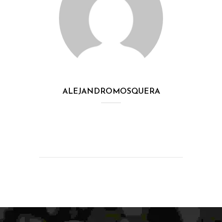
ALEJANDROMOSQUERA