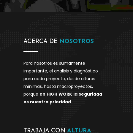
ACERCA DE
NOSOTROS
Para nosotros es sumamente
importante, el analisis y diagnóstico
para cada proyecto, desde alturas
mínimas, hasta macroproyectos,
porque
en
HIGH
WORK
la
seguridad
es
nuestra
prioridad.
TRABAJA CON
ALTURA