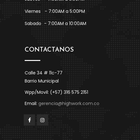
Viernes
- 7:00AM a 5:00PM
Sabado
- 7:00AM a 10:00AM
CONTACTANOS
Calle 34 # 11c-77
Barrio Municipal
Wpp/Movil: (+57) 316 575 2151
Email:
gerencia@highwork.com.co