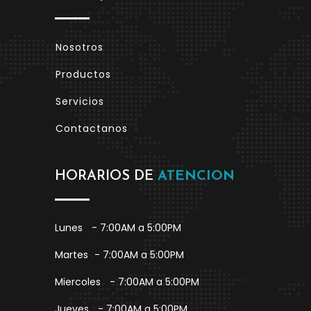
Nosotros
Productos
Servicios
Contactanos
HORARIOS DE
ATENCION
Lunes
- 7:00AM a 5:00PM
Martes
- 7:00AM a 5:00PM
Miercoles
- 7:00AM a 5:00PM
Jueves
- 7:00AM a 5:00PM