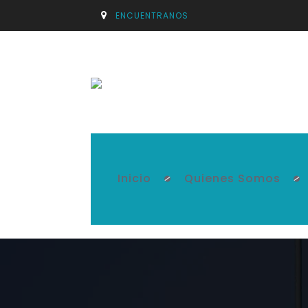
ENCUENTRANOS
Inicio
Quienes Somos