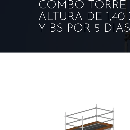
COMBO TORRE 
ALTURA DE 1,40
Y BS POR 5 DIA