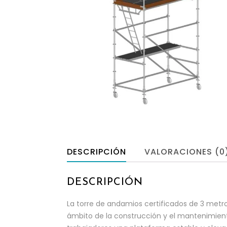
DESCRIPCIÓN
VALORACIONES (0
DESCRIPCIÓN
La torre de andamios certificados de 3 metros
ámbito de la construcción y el mantenimient