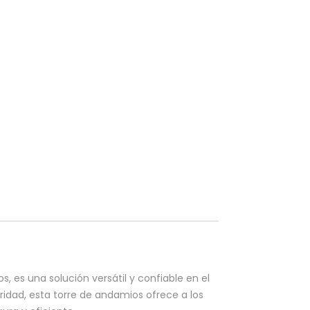
, es una solución versátil y confiable en el
idad, esta torre de andamios ofrece a los